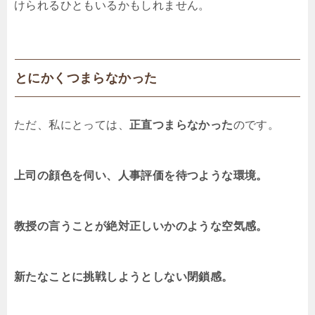
けられるひともいるかもしれません。
とにかくつまらなかった
ただ、私にとっては、
正直つまらなかった
のです。
上司の顔色を伺い、人事評価を待つような環境。
教授の言うことが絶対正しいかのような空気感。
新たなことに挑戦しようとしない閉鎖感。