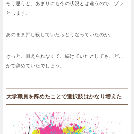
そう思うと、あまりにも今の状況とは違うので、ゾッ
とします。
あのまま押し殺していたらどうなっていたのか。
きっと、耐えられなくて、続けていたとしても、どこ
かで辞めていたでしょう。
大学職員を辞めたことで選択肢はかなり増えた