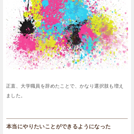
正直、大学職員を辞めたことで、かなり選択肢も増え
ました。
本当にやりたいことができるようになった