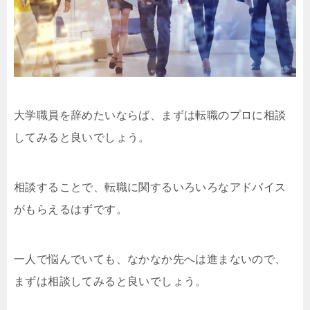
大学職員を辞めたいならば、まずは転職のプロに相談
してみると良いでしょう。
相談することで、転職に関するいろいろなアドバイス
がもらえるはずです。
一人で悩んでいても、なかなか先へは進まないので、
まずは相談してみると良いでしょう。