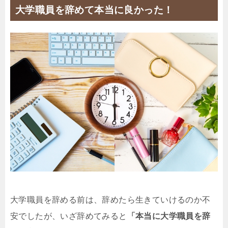
大学職員を辞めて本当に良かった！
大学職員を辞める前は、辞めたら生きていけるのか不
安でしたが、いざ辞めてみると
「本当に大学職員を辞