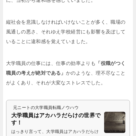
に、当初から違和感を感じていました。
縦社会を意識しなければいけないことが多く、職場の
風通しの悪さ、それゆえ学校経営にも影響を及ぼして
いることに違和感を覚えていました。
大学職員の仕事には、仕事の効率よりも
「役職がつく
職員の考えが絶対である」
かのような、理不尽なこと
がよくあり、それが大変なストレスでした。
元ニートの大学職員転職ノウハウ
大学職員はアカハラだらけの世界で
す！
はっきり言って、大学職員はアカハラだらけ