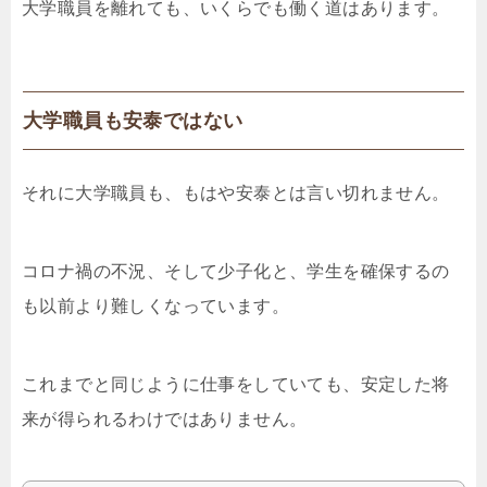
大学職員を離れても、いくらでも働く道はあります。
大学職員も安泰ではない
それに大学職員も、もはや安泰とは言い切れません。
コロナ禍の不況、そして少子化と、学生を確保するの
も以前より難しくなっています。
これまでと同じように仕事をしていても、安定した将
来が得られるわけではありません。