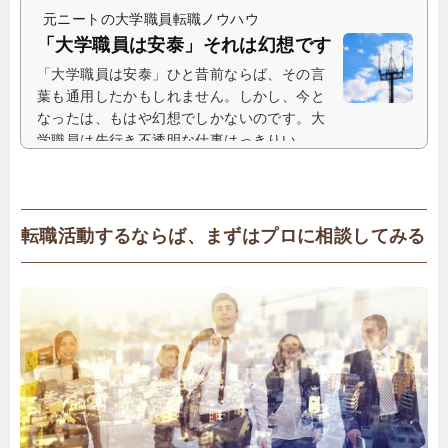
元ニートの大学職員転職ノウハウ
「大学職員は安泰」それは幻想です
「大学職員は安泰」ひと昔前ならば、その言
葉も通用したかもしれません。しかし、今と
なったは、もはや幻想でしかないのです。大
学職員は先行き不透明な仕事はっきりい...
転職活動するならば、まずはプロに相談してみる