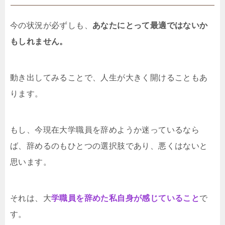
今の状況が必ずしも、
あなたにとって最適ではないか
もしれません。
動き出してみることで、人生が大きく開けることもあ
ります。
もし、今現在大学職員を辞めようか迷っているなら
ば、辞めるのもひとつの選択肢であり、悪くはないと
思います。
それは、大
学職員を辞めた私自身が感じていること
で
す。