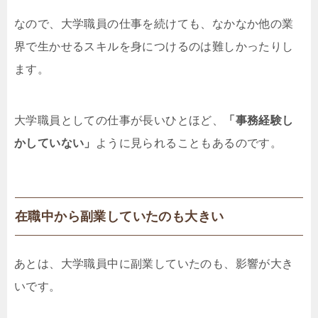
なので、大学職員の仕事を続けても、なかなか他の業
界で生かせるスキルを身につけるのは難しかったりし
ます。
大学職員としての仕事が長いひとほど、
「事務経験し
かしていない」
ように見られることもあるのです。
在職中から副業していたのも大きい
あとは、大学職員中に副業していたのも、影響が大き
いです。