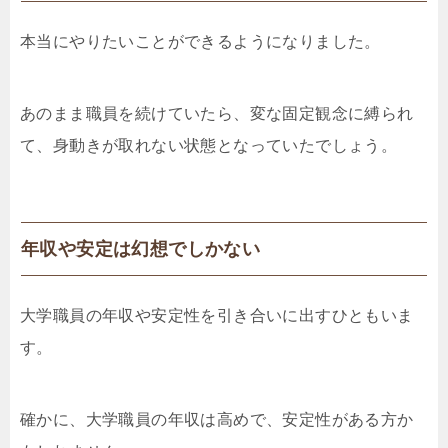
本当にやりたいことができるようになりました。
あのまま職員を続けていたら、変な固定観念に縛られ
て、身動きが取れない状態となっていたでしょう。
年収や安定は幻想でしかない
大学職員の年収や安定性を引き合いに出すひともいま
す。
確かに、大学職員の年収は高めで、安定性がある方か