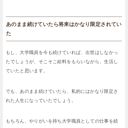
あのまま続けていたら将来はかなり限定されてい
た
もし、大学職員を今も続けていれば、出世はしなかっ
たでしょうが、そこそこ給料をもらいながら、生活し
ていたと思います。
でも、あのまま続けていたら、私的にはかなり限定さ
れた人生になっていたでしょう。
もちろん、やりがいを持ち大学職員としての仕事を続