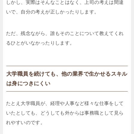
しかし、実際はそんなことはなく、上司の考えは間違
いで、自分の考えが正しかったりします。
ただ、残念ながら、誰もそのことについて教えてくれ
るひとがいなかったりします。
大学職員を続けても、他の業界で生かせるスキル
は身につきにくい
たとえ大学職員が、経理や人事など様々な仕事をして
いたとしても、どうしても外からは事務職として見ら
れやすいのです。