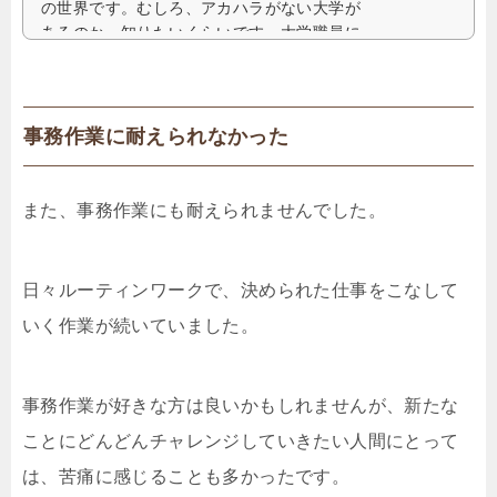
の世界です。むしろ、アカハラがない大学が
あるのか、知りたいくらいです。大学職員に
あるひどいアカハラ特に大学の現場は、...
事務作業に耐えられなかった
また、事務作業にも耐えられませんでした。
日々ルーティンワークで、決められた仕事をこなして
いく作業が続いていました。
事務作業が好きな方は良いかもしれませんが、新たな
ことにどんどんチャレンジしていきたい人間にとって
は、苦痛に感じることも多かったです。