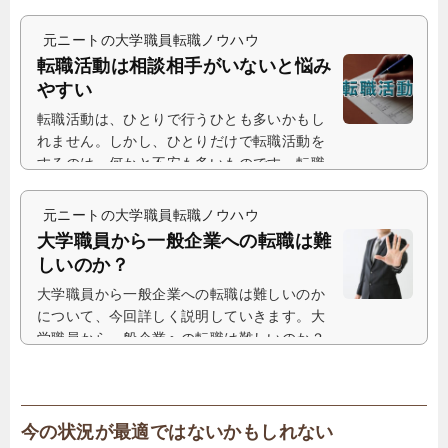
元ニートの大学職員転職ノウハウ
転職活動は相談相手がいないと悩み
やすい
転職活動は、ひとりで行うひとも多いかもし
れません。しかし、ひとりだけで転職活動を
するのは、何かと不安も多いものです。転職
活動は相談相手がいないと辛い特に、大...
元ニートの大学職員転職ノウハウ
大学職員から一般企業への転職は難
しいのか？
大学職員から一般企業への転職は難しいのか
について、今回詳しく説明していきます。大
学職員から一般企業への転職は難しいのか？
個人的な経験も踏まえて、大学職員から...
今の状況が最適ではないかもしれない