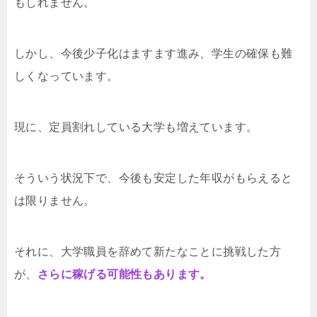
もしれません。
しかし、今後少子化はますます進み、学生の確保も難
しくなっています。
現に、定員割れしている大学も増えています。
そういう状況下で、今後も安定した年収がもらえると
は限りません。
それに、大学職員を辞めて新たなことに挑戦した方
が、
さらに稼げる可能性もあります。