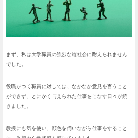
まず、私は大学職員の強烈な縦社会に耐えられません
でした。
役職がつく職員に対しては、なかなか意見を言うこと
ができず、とにかく与えられた仕事をこなす日々が続
きました。
教授にも気を使い、顔色を伺いながら仕事をすること