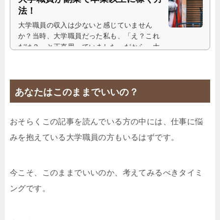
法！
大学職員の収入は少ないと感じていません
か？当時、大学職員だった私も、「え？これ
だけ？」と正直思っていました。だから、大
学職員時代に副業を始めたんです。副業で...
あなたはこのままでいいの？
おそらくこの記事を読んでいる方の中には、仕事に悩
みを抱えている大学職員の方もいるはずです。
今こそ、このままでいいのか、考えてみるべきタイミ
ングです。