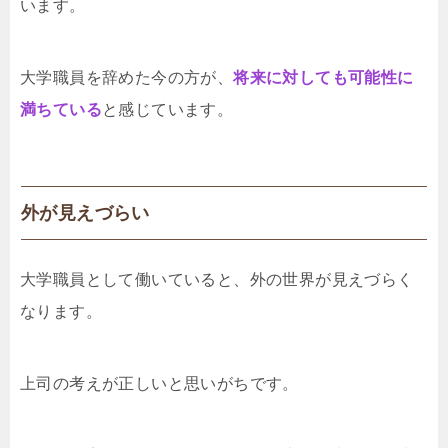
います。
大学職員を辞めた今の方が、
将来に対しても可能性に
満ちている
と感じています。
外が見えづらい
大学職員として働いていると、外の世界が見えづらく
なります。
上司の考えが正しいと思いがちです。