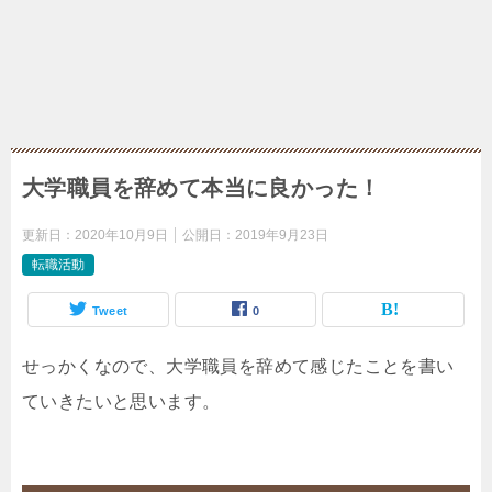
大学職員を辞めて本当に良かった！
更新日：
2020年10月9日
公開日：
2019年9月23日
転職活動
Tweet
0
せっかくなので、大学職員を辞めて感じたことを書い
ていきたいと思います。