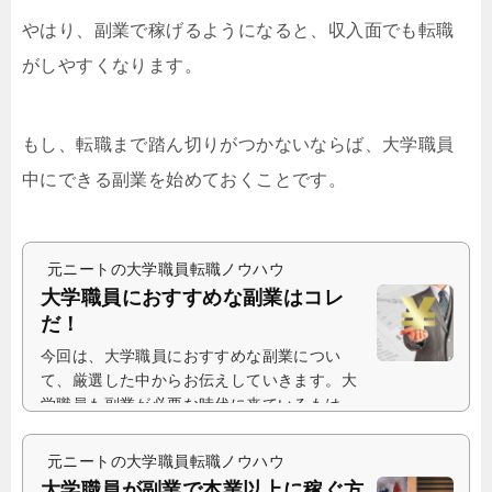
やはり、副業で稼げるようになると、収入面でも転職
がしやすくなります。
もし、転職まで踏ん切りがつかないならば、大学職員
中にできる副業を始めておくことです。
元ニートの大学職員転職ノウハウ
大学職員におすすめな副業はコレ
だ！
今回は、大学職員におすすめな副業につい
て、厳選した中からお伝えしていきます。大
学職員も副業が必要な時代に来ているもは
や、大学職員も副業が必要な時代に来ていま...
元ニートの大学職員転職ノウハウ
大学職員が副業で本業以上に稼ぐ方