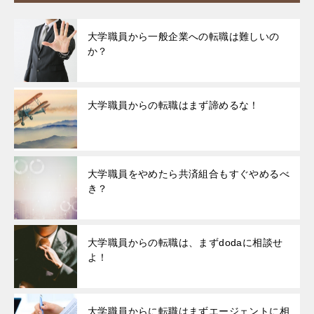
大学職員から一般企業への転職は難しいの
か？
大学職員からの転職はまず諦めるな！
大学職員をやめたら共済組合もすぐやめるべ
き？
大学職員からの転職は、まずdodaに相談せ
よ！
大学職員からに転職はまずエージェントに相