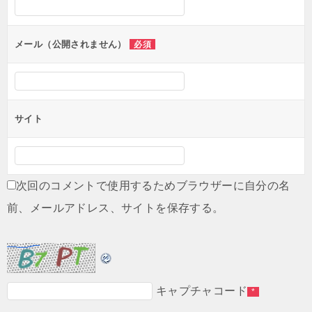
ョ
ン
メール（公開されません）
必須
サイト
次回のコメントで使用するためブラウザーに自分の名
前、メールアドレス、サイトを保存する。
キャプチャコード
*