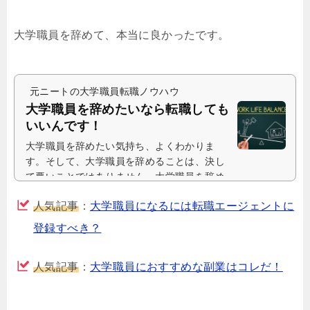
大学職員を辞めて、本当に良かったです。
元ニートの大学職員転職ノウハウ
大学職員を辞めたいなら転職しても
いいんです！
大学職員を辞めたい気持ち、よくわかりま
す。そして、大学職員を辞めることは、決し
て悪いことではありません。大学職員を辞め
たい気持ちはよく分かる実際に、私も大学...
人気記事
：
大学職員になるには転職エージェントに
登録すべき？
人気記事
：
大学職員におすすめな副業はコレだ！