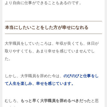
より自由に仕事ができることもあるのです。
本当にしたいことをした方が幸せになれる
大学職員をしていたころは、年収が良くても、休日が
取りやすくても、あまり幸せを感じていませんでし
た。
しかし、大学職員を辞めた今は、
のびのびと仕事をし
て人生を楽しみ、幸せを感じています。
むしろ、
もっと早く大学職員を辞めるべきだった
と思