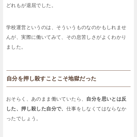
どれもが退屈でした。
学校運営というのは、そういうものなのかもしれませ
んが、実際に働いてみて、その息苦しさがよくわかり
ました。
自分を押し殺すことこそ地獄だった
おそらく、あのまま働いていたら、
自分を思いとは反
した、押し殺した自分で、
仕事をしなくてはならなか
ったでしょう。