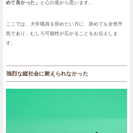
めて良かった」
と心の底から思います。
ここでは、大学職員を辞めたい方に、辞めても全然平
気であり、むしろ可能性が広がることをお伝えしま
す。
強烈な縦社会に耐えられなかった