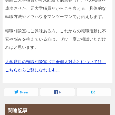
実際に大学職員から未経験で他業界（IT）への転職を
成功させた、元大学職員だからこそ言える、具体的な
転職方法やノウハウをマンツーマンでお伝えします。
転職相談室にご興味ある方、これからの転職活動に不
安や悩みを抱えている方は、ぜひ一度ご相談いただけ
ればと思います。
大学職員の転職相談室《完全個人対応》については、
こちらからご覧になれます。
Tweet
0
関連記事