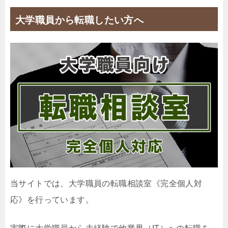
大学職員から転職したい方へ
当サイトでは、大学職員の転職相談室《完全個人対
応》を行っています。