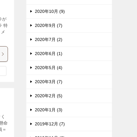
2020年10月 (9)
ラが
 特
2020年9月 (7)
スメ
2020年7月 (2)
2020年6月 (1)
2020年5月 (4)
2020年3月 (7)
2020年2月 (5)
2020年1月 (3)
なく
懸命
2019年12月 (7)
員＝