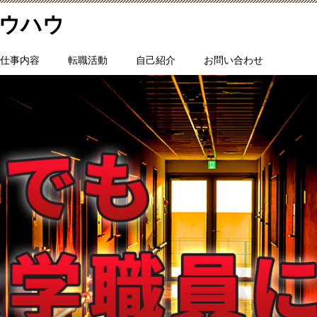
ウハウ
仕事内容
転職活動
自己紹介
お問い合わせ