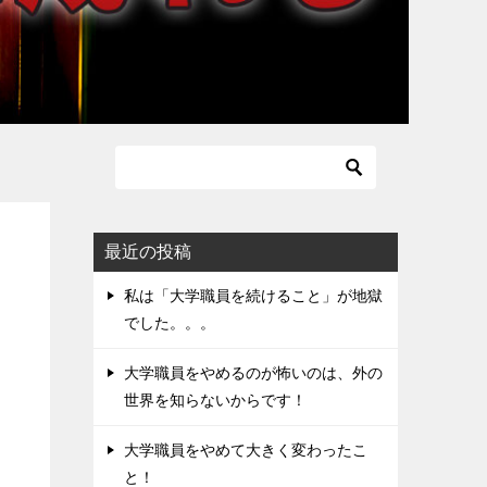
最近の投稿
私は「大学職員を続けること」が地獄
でした。。。
大学職員をやめるのが怖いのは、外の
世界を知らないからです！
大学職員をやめて大きく変わったこ
と！