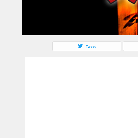
Tweet